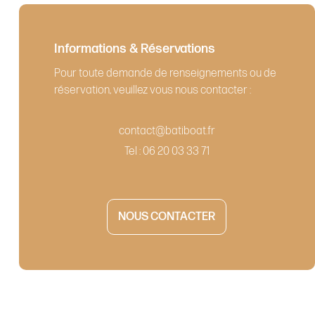
Informations & Réservations
Pour toute demande de renseignements ou de
réservation, veuillez vous nous contacter :
contact@batiboat.fr
Tel : 06 20 03 33 71
NOUS CONTACTER