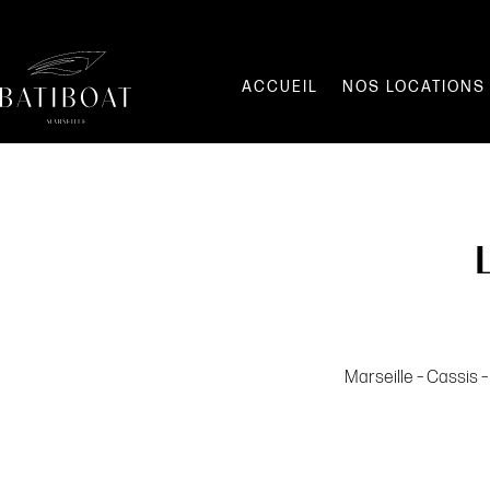
ACCUEIL
NOS LOCATIONS
Marseille – Cassis 