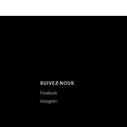
SUIVEZ-NOUS
Facebook
Instagram