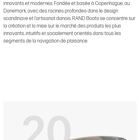
innovants et modernes. Fondée et basée à Copenhague, au
Danemark, avec des racines profondes dans le design
scandinave et l’artisanat danois, RAND Boats se concentre sur
la création et la mise sur le marché des produits les plus
innovants, intuitifs et socialement orientés dans tous les
segments de la navigation de plaisance.