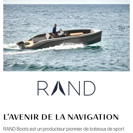
L’AVENIR DE LA NAVIGATION
RAND Boats est un producteur pionnier de bateaux de sport