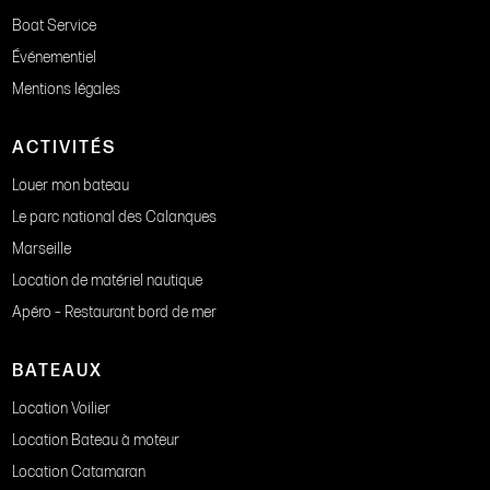
Boat Service
Événementiel
Mentions légales
ACTIVITÉS
Louer mon bateau
Le parc national des Calanques
Marseille
Location de matériel nautique
Apéro – Restaurant bord de mer
BATEAUX
Location Voilier
Location Bateau à moteur
Location Catamaran