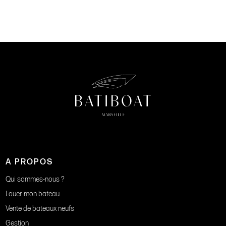
A PROPOS
Qui sommes-nous ?
Louer mon bateau
Vente de bateaux neufs
Gestion