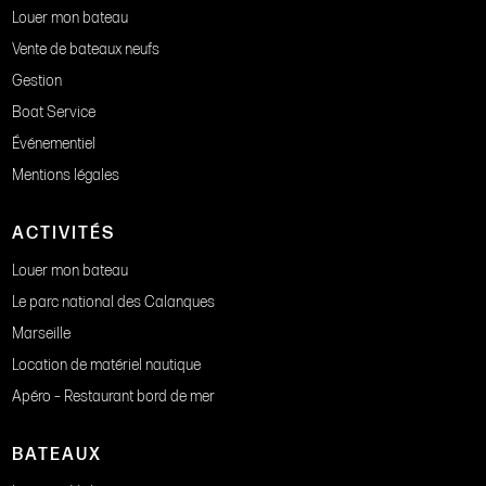
Louer mon bateau
Vente de bateaux neufs
Gestion
Boat Service
Événementiel
Mentions légales
ACTIVITÉS
Louer mon bateau
Le parc national des Calanques
Marseille
Location de matériel nautique
Apéro – Restaurant bord de mer
BATEAUX