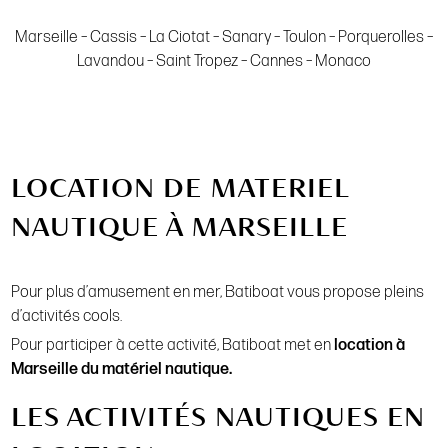
Marseille – Cassis – La Ciotat – Sanary – Toulon – Porquerolles –
Lavandou – Saint Tropez – Cannes – Monaco
LOCATION DE MATERIEL
NAUTIQUE À MARSEILLE
Pour plus d’amusement en mer, Batiboat vous propose pleins
d’activités cools.
Pour participer à cette activité, Batiboat met en
location à
Marseille du matériel nautique.
LES ACTIVITÉS NAUTIQUES EN