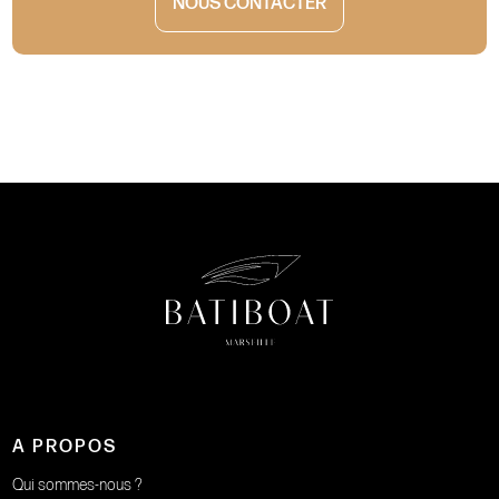
NOUS CONTACTER
A PROPOS
Qui sommes-nous ?