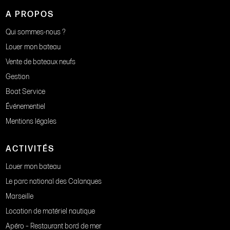
A PROPOS
Qui sommes-nous ?
Louer mon bateau
Vente de bateaux neufs
Gestion
Boat Service
Événementiel
Mentions légales
ACTIVITÉS
Louer mon bateau
Le parc national des Calanques
Marseille
Location de matériel nautique
Apéro – Restaurant bord de mer