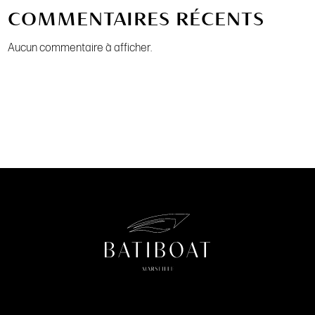
COMMENTAIRES RÉCENTS
Aucun commentaire à afficher.