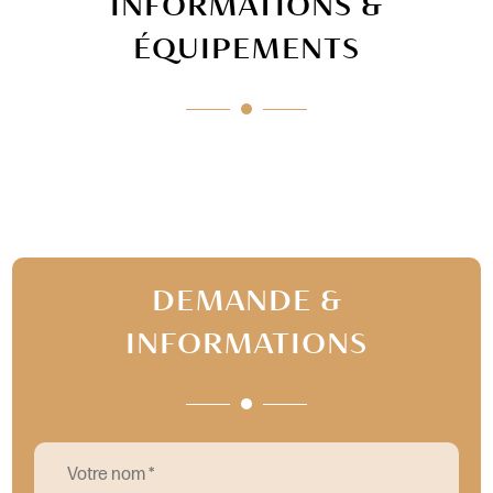
INFORMATIONS &
ÉQUIPEMENTS
DEMANDE &
INFORMATIONS