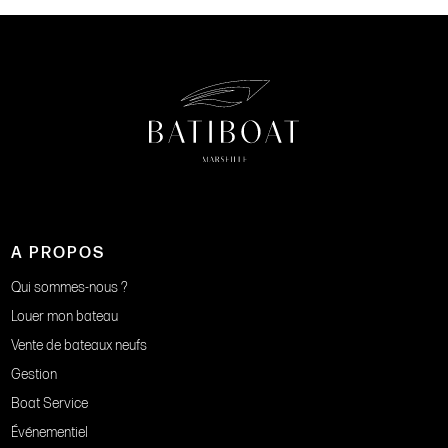
A PROPOS
Qui sommes-nous ?
Louer mon bateau
Vente de bateaux neufs
Gestion
Boat Service
Événementiel