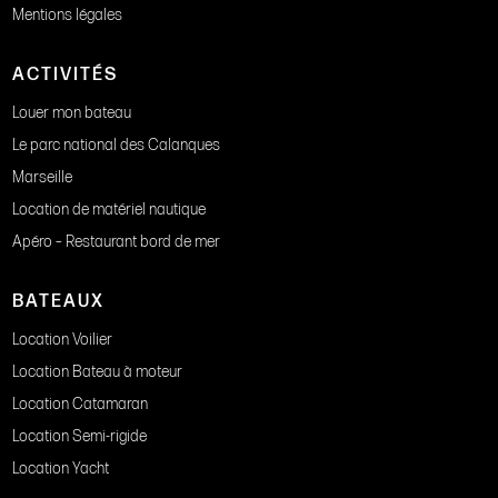
Mentions légales
ACTIVITÉS
Louer mon bateau
Le parc national des Calanques
Marseille
Location de matériel nautique
Apéro – Restaurant bord de mer
BATEAUX
Location Voilier
Location Bateau à moteur
Location Catamaran
Location Semi-rigide
Location Yacht