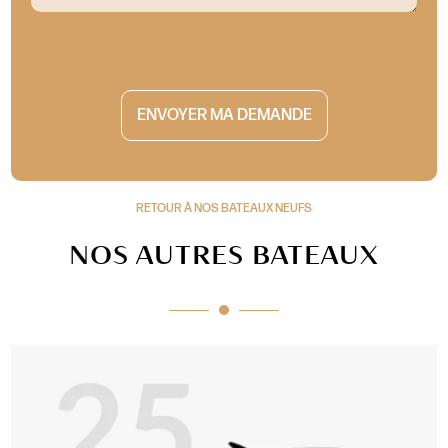
RETOUR À NOS BATEAUX NEUFS
NOS AUTRES BATEAUX