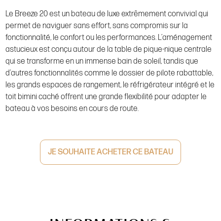
Le Breeze 20 est un bateau de luxe extrêmement convivial qui
permet de naviguer sans effort, sans compromis sur la
fonctionnalité, le confort ou les performances. L’aménagement
astucieux est conçu autour de la table de pique-nique centrale
qui se transforme en un immense bain de soleil, tandis que
d’autres fonctionnalités comme le dossier de pilote rabattable,
les grands espaces de rangement, le réfrigérateur intégré et le
toit bimini caché offrent une grande flexibilité pour adapter le
bateau à vos besoins en cours de route.
JE SOUHAITE ACHETER CE BATEAU